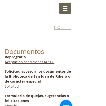
Documentos
Reprografía
Aceptación condiciones RCSCC
Solicitud acceso a los documentos de
la Biblioteca de San Juan de Ribera o
de carácter especial
Solicitud
Formulario de quejas, sugerencias o
felicitaciones
Modelo