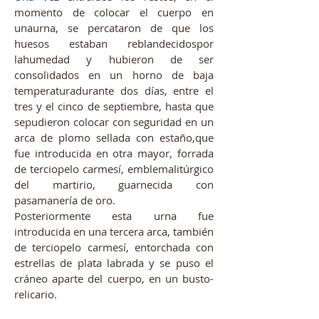
momento de colocar el cuerpo en
unaurna, se percataron de que los
huesos estaban reblandecidospor
lahumedad y hubieron de ser
consolidados en un horno de baja
temperaturadurante dos días, entre el
tres y el cinco de septiembre, hasta que
sepudieron colocar con seguridad en un
arca de plomo sellada con estaño,que
fue introducida en otra mayor, forrada
de terciopelo carmesí, emblemalitúrgico
del martirio, guarnecida con
pasamanería de oro.
Posteriormente esta urna fue
introducida en una tercera arca, también
de terciopelo carmesí, entorchada con
estrellas de plata labrada y se puso el
cráneo aparte del cuerpo, en un busto-
relicario.