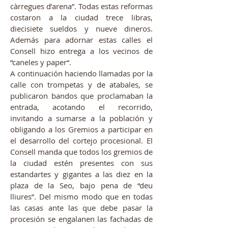
càrregues d’arena”.
Todas estas reformas
costaron a la ciudad trece libras,
diecisiete sueldos y nueve dineros.
Además para adornar estas calles el
Consell hizo entrega a los vecinos de
“caneles y paper“.
A continuación haciendo llamadas por la
calle con trompetas y de atabales, se
publicaron bandos que proclamaban la
entrada, acotando el recorrido,
invitando a sumarse a la población y
obligando a los Gremios a participar en
el desarrollo del cortejo procesional. El
Consell manda que todos los gremios de
la ciudad estén presentes con sus
estandartes y gigantes a las diez en la
plaza de la Seo, bajo pena de “deu
lliures”. Del mismo modo que en todas
las casas ante las que debe pasar la
procesión se engalanen las fachadas de