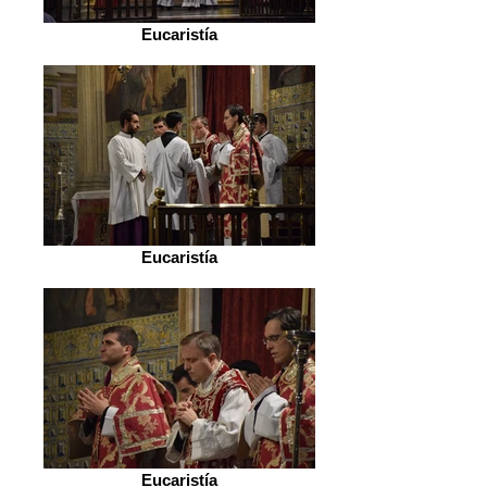
Eucaristía
Eucaristía
Eucaristía