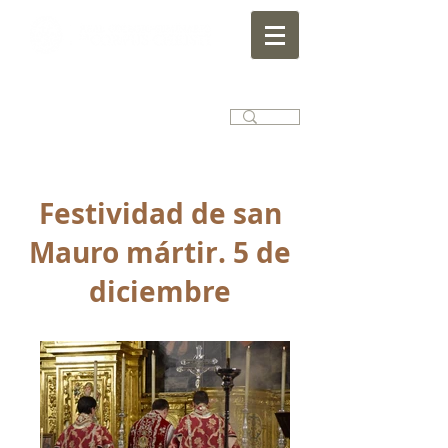
Festividad de san
Mauro mártir. 5 de
diciembre