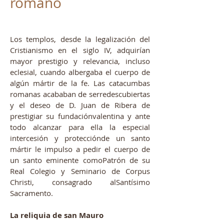
romano
Los templos, desde la legalización del
Cristianismo en el siglo IV, adquirían
mayor prestigio y relevancia, incluso
eclesial, cuando albergaba el cuerpo de
algún mártir de la fe. Las catacumbas
romanas acababan de serredescubiertas
y el deseo de D. Juan de Ribera de
prestigiar su fundaciónvalentina y ante
todo alcanzar para ella la especial
intercesión y protecciónde un santo
mártir le impulso a pedir el cuerpo de
un santo eminente comoPatrón de su
Real Colegio y Seminario de Corpus
Christi, consagrado alSantísimo
Sacramento.
La reliquia de san Mauro