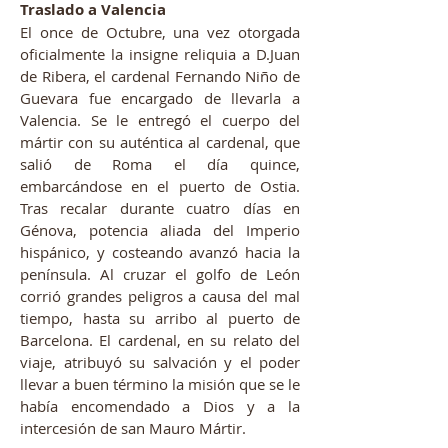
Traslado a Valencia
El once de Octubre, una vez otorgada
oficialmente la insigne reliquia a D.Juan
de Ribera, el cardenal Fernando Niño de
Guevara fue encargado de llevarla a
Valencia. Se le entregó el cuerpo del
mártir con su auténtica al cardenal, que
salió de Roma el día quince,
embarcándose en el puerto de Ostia.
Tras recalar durante cuatro días en
Génova, potencia aliada del Imperio
hispánico, y costeando avanzó hacia la
península. Al cruzar el golfo de León
corrió grandes peligros a causa del mal
tiempo, hasta su arribo al puerto de
Barcelona. El cardenal, en su relato del
viaje, atribuyó su salvación y el poder
llevar a buen término la misión que se le
había encomendado a Dios y a la
intercesión de san Mauro Mártir.