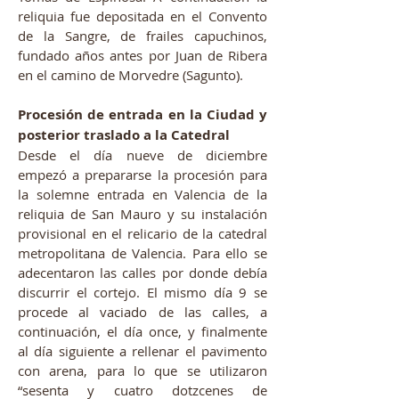
reliquia fue depositada en el Convento
de la Sangre, de frailes capuchinos,
fundado años antes por Juan de Ribera
en el camino de Morvedre (Sagunto).
Procesión de entrada en la Ciudad y
posterior traslado a la Catedral
Desde el día nueve de diciembre
empezó a prepararse la procesión para
la solemne entrada en Valencia de la
reliquia de San Mauro y su instalación
provisional en el relicario de la catedral
metropolitana de Valencia. Para ello se
adecentaron las calles por donde debía
discurrir el cortejo. El mismo día 9 se
procede al vaciado de las calles, a
continuación, el día once, y finalmente
al día siguiente a rellenar el pavimento
con arena, para lo que se utilizaron
“sesenta y cuatro dotzcenes de