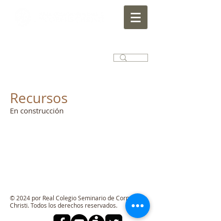
Recursos
En construcción
© 2024 por Real Colegio Seminario de Corpus
Christi. Todos los derechos reservados.