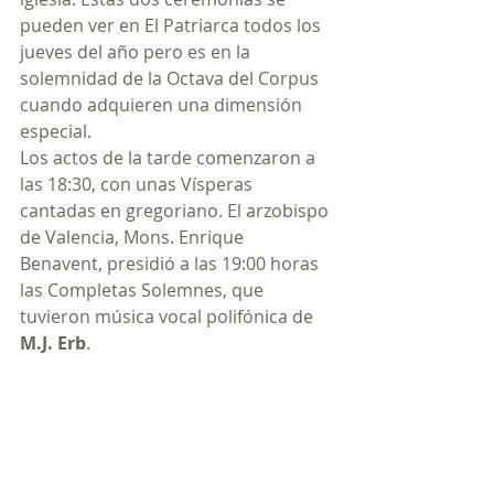
pueden ver en El Patriarca todos los 
jueves del año pero es en la 
solemnidad de la Octava del Corpus 
cuando adquieren una dimensión 
especial.
Los actos de la tarde comenzaron a 
las 18:30, con unas Vísperas 
cantadas en gregoriano. El arzobispo 
de Valencia, Mons. Enrique 
Benavent, presidió a las 19:00 horas 
las Completas Solemnes, que 
tuvieron música vocal polifónica de 
M.J. Erb
. 