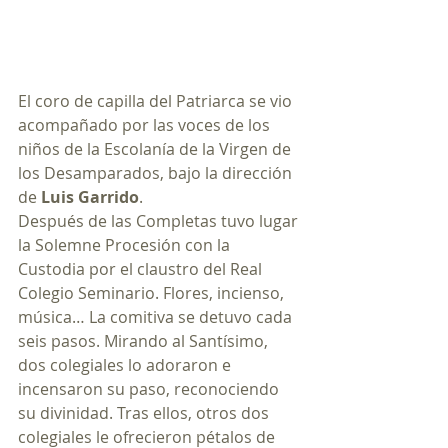
El coro de capilla del Patriarca se vio 
acompañado por las voces de los 
niños de la Escolanía de la Virgen de 
los Desamparados, bajo la dirección 
de 
Luis Garrido
.
Después de las Completas tuvo lugar 
la Solemne Procesión con la 
Custodia por el claustro del Real 
Colegio Seminario. Flores, incienso, 
música… La comitiva se detuvo cada 
seis pasos. Mirando al Santísimo, 
dos colegiales lo adoraron e 
incensaron su paso, reconociendo 
su divinidad. Tras ellos, otros dos 
colegiales le ofrecieron pétalos de 