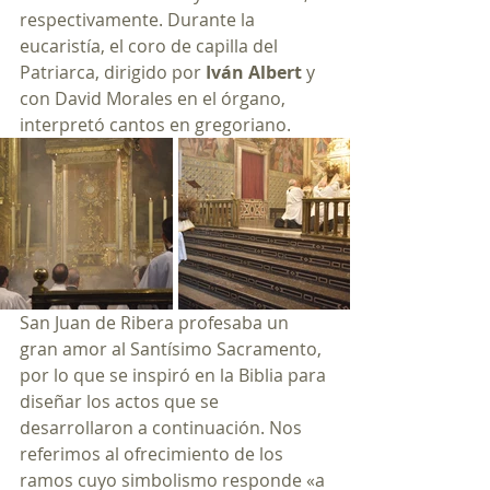
respectivamente. Durante la 
eucaristía, el coro de capilla del 
Patriarca, dirigido por 
Iván Albert
 y 
con David Morales en el órgano, 
interpretó cantos en gregoriano. 
San Juan de Ribera profesaba un 
gran amor al Santísimo Sacramento, 
por lo que se inspiró en la Biblia para 
diseñar los actos que se 
desarrollaron a continuación. Nos 
referimos al ofrecimiento de los 
ramos cuyo simbolismo responde «a 