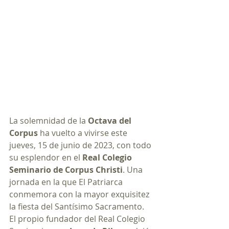
La solemnidad de la 
Octava del 
Corpus
 ha vuelto a vivirse este 
jueves, 15 de junio de 2023, con todo 
su esplendor en el 
Real Colegio 
Seminario de Corpus Christi
. Una 
jornada en la que El Patriarca 
conmemora con la mayor exquisitez 
la fiesta del Santísimo Sacramento. 
El propio fundador del Real Colegio 