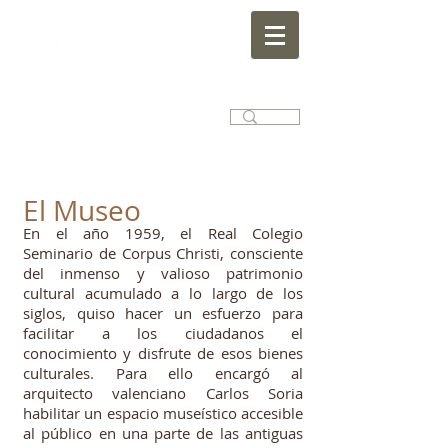
El Museo
En el año 1959, el Real Colegio
Seminario de Corpus Christi, consciente
del inmenso y valioso patrimonio
cultural acumulado a lo largo de los
siglos, quiso hacer un esfuerzo para
facilitar a los ciudadanos el
conocimiento y disfrute de esos bienes
culturales. Para ello encargó al
arquitecto valenciano Carlos Soria
habilitar un espacio museístico accesible
al público en una parte de las antiguas