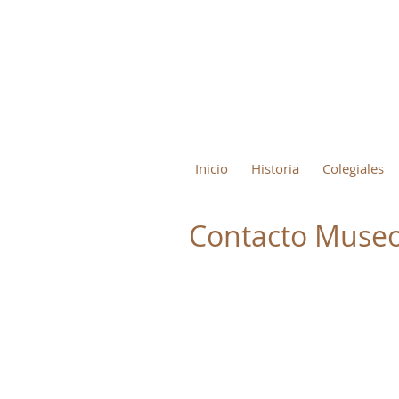
Inicio
Historia
Colegiales
Contacto Muse