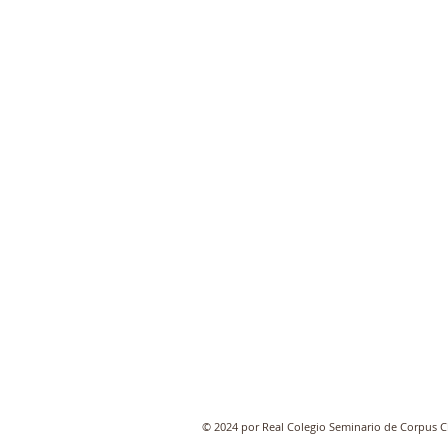
© 2024 por Real Colegio Seminario de Corpus Ch