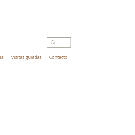
ía
Visitas guiadas
Contacto