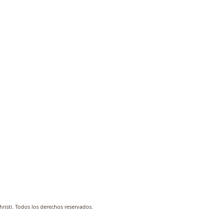
risti. Todos los derechos reservados.