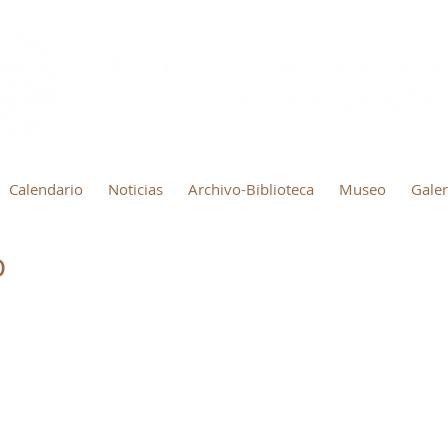
Calendario
Noticias
Archivo-Biblioteca
Museo
Galer
o