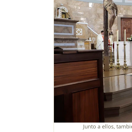
Junto a ellos, tamb