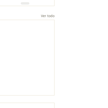
Ver todo