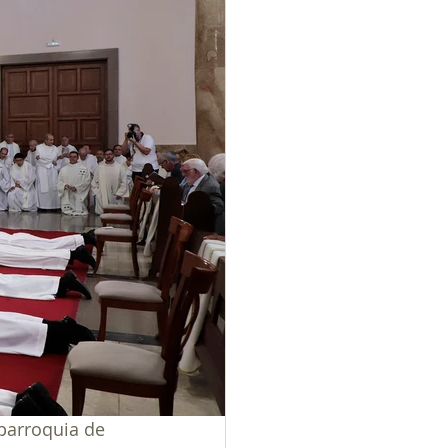
 parroquia de 