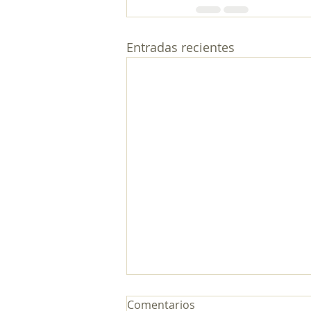
Entradas recientes
Comentarios