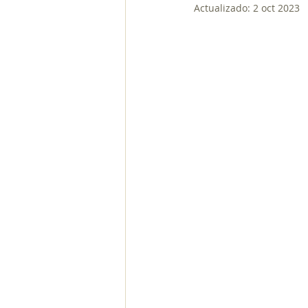
Actualizado:
2 oct 2023