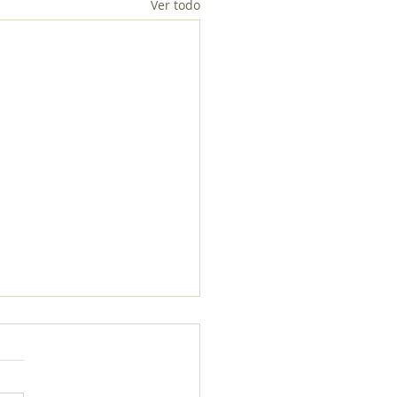
Ver todo