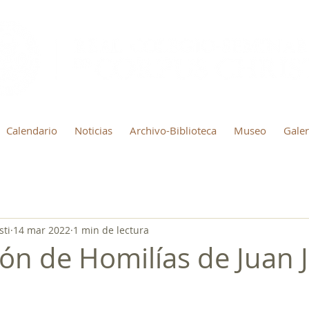
Calendario
Noticias
Archivo-Biblioteca
Museo
Galer
sti
14 mar 2022
1 min de lectura
ión de Homilías de Juan 