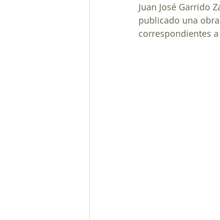
Juan José Garrido Z
publicado una obra 
correspondientes a 