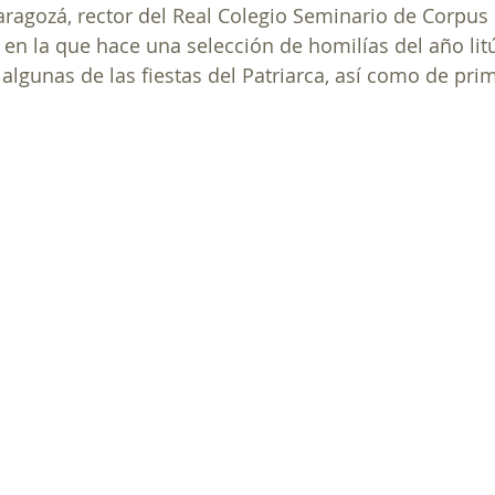
aragozá, rector del Real Colegio Seminario de Corpus C
en la que hace una selección de homilías del año litú
algunas de las fiestas del Patriarca, así como de pri