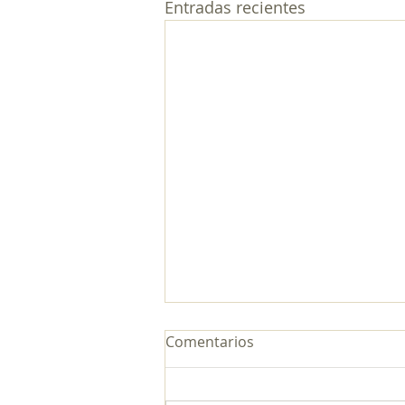
Entradas recientes
Comentarios