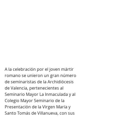
A la celebración por el joven mártir 
romano se unieron un gran número 
de seminaristas de la Archidiócesis 
de Valencia, pertenecientes al 
Seminario Mayor La Inmaculada y al 
Colegio Mayor Seminario de la 
Presentación de la Virgen María y 
Santo Tomás de Villanueva, con sus 