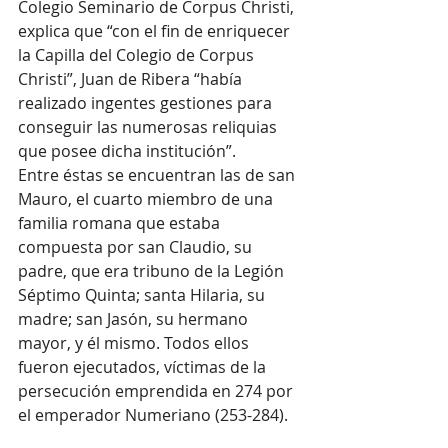
Colegio Seminario de Corpus Christi, 
explica que “con el fin de enriquecer 
la Capilla del Colegio de Corpus 
Christi”, Juan de Ribera “había 
realizado ingentes gestiones para 
conseguir las numerosas reliquias 
que posee dicha institución”.
Entre éstas se encuentran las de san 
Mauro, el cuarto miembro de una 
familia romana que estaba 
compuesta por san Claudio, su 
padre, que era tribuno de la Legión 
Séptimo Quinta; santa Hilaria, su 
madre; san Jasón, su hermano 
mayor, y él mismo. Todos ellos 
fueron ejecutados, víctimas de la 
persecución emprendida en 274 por 
el emperador Numeriano (253-284).