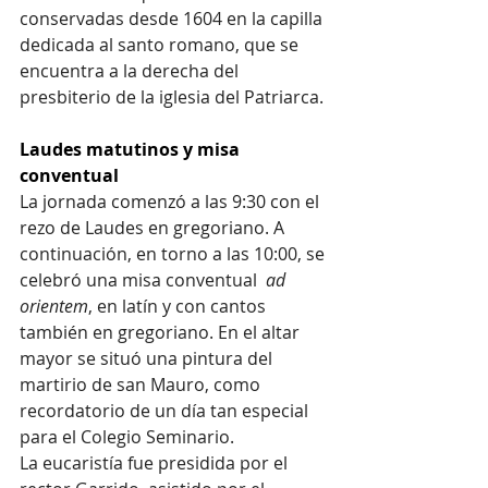
conservadas desde 1604 en la capilla 
dedicada al santo romano, que se 
encuentra a la derecha del 
presbiterio de la iglesia del Patriarca.
Laudes matutinos y misa 
conventual
La jornada comenzó a las 9:30 con el 
rezo de Laudes en gregoriano. A 
continuación, en torno a las 10:00, se 
celebró una misa conventual  
ad 
orientem
, en latín y con cantos 
también en gregoriano. En el altar 
mayor se situó una pintura del 
martirio de san Mauro, como 
recordatorio de un día tan especial 
para el Colegio Seminario.
La eucaristía fue presidida por el 