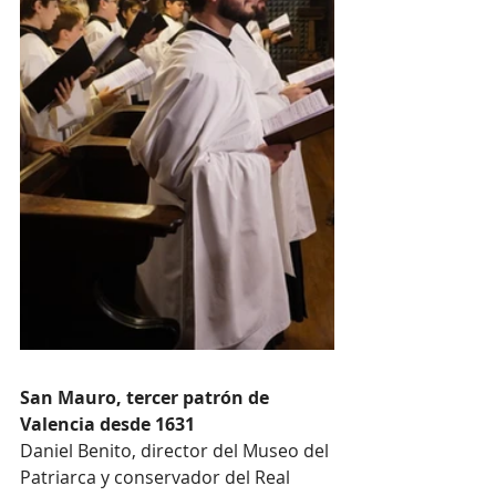
San Mauro, tercer patrón de 
Valencia desde 1631
Daniel Benito, director del Museo del 
Patriarca y conservador del Real 