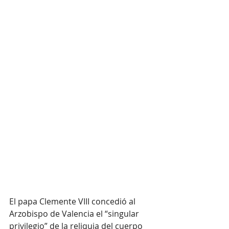
El papa Clemente VIII concedió al 
Arzobispo de Valencia el “singular 
privilegio” de la reliquia del cuerpo 