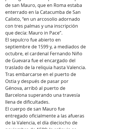
de san Mauro, que en Roma estaba 
enterrado en la Catacumba de San 
Calixto, “en un arcosolio adornado 
con tres palmas y una inscripción 
que decía: Mauro in Pace”.
El sepulcro fue abierto en 
septiembre de 1599 y, a mediados de 
octubre, el cardenal Fernando Niño 
de Guevara fue el encargado del 
traslado de la reliquia hasta Valencia.
Tras embarcarse en el puerto de 
Ostia y después de pasar por 
Génova, arribó al puerto de 
Barcelona superando una travesía 
llena de dificultades.
El cuerpo de san Mauro fue 
entregado oficialmente a las afueras 
de la Valencia, el día dieciocho de 