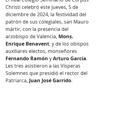
Christi celebró este jueves, 5 de 
diciembre de 2024, la festividad del 
patrón de sus colegiales, san Mauro 
mártir, con la presencia del 
arzobispo de Valencia, 
Mons. 
Enrique Benavent
, y de los obispos 
auxiliares electos, monseñores 
Fernando Ramón
 y 
Arturo García
. 
Les tres asistieron a las Vísperas 
Solemnes que presidió el rector del 
Patriarca, 
Juan José Garrido
.